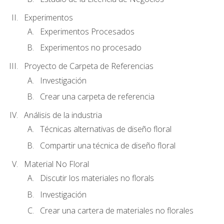
Experimentos
Experimentos Procesados
Experimentos no procesado
Proyecto de Carpeta de Referencias
Investigación
Crear una carpeta de referencia
Análisis de la industria
Técnicas alternativas de diseño floral
Compartir una técnica de diseño floral
Material No Floral
Discutir los materiales no florals
Investigación
Crear una cartera de materiales no florales