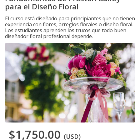
para el Diseño Floral
El curso está diseñado para principiantes que no tienen
experiencia con flores, arreglos florales o diseño floral.
Los estudiantes aprenden los trucos que todo buen
diseñador floral profesional depende.
$1,750.00
(USD)