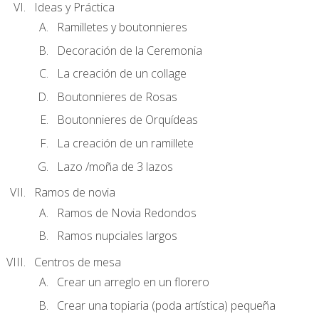
Ideas y Práctica
Ramilletes y boutonnieres
Decoración de la Ceremonia
La creación de un collage
Boutonnieres de Rosas
Boutonnieres de Orquídeas
La creación de un ramillete
Lazo /moña de 3 lazos
Ramos de novia
Ramos de Novia Redondos
Ramos nupciales largos
Centros de mesa
Crear un arreglo en un florero
Crear una topiaria (poda artística) pequeña