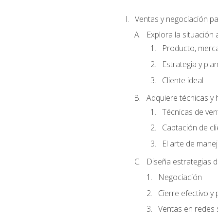
Ventas y negociación 
Explora la situación 
Producto, merc
Estrategia y pla
Cliente ideal
Adquiere técnicas y 
Técnicas de ven
Captación de cl
El arte de mane
Diseña estrategias d
Negociación
Cierre efectivo y
Ventas en redes 