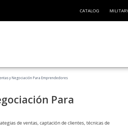
CATALOG
MILITAR
entas y Negociación Para Emprendedores
egociación Para
ategias de ventas, captación de clientes, técnicas de