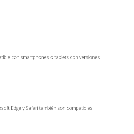
tible con smartphones o tablets con versiones
soft Edge y Safari también son compatibles.