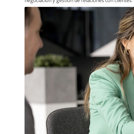
negociación y gestión de relaciones con clientes.